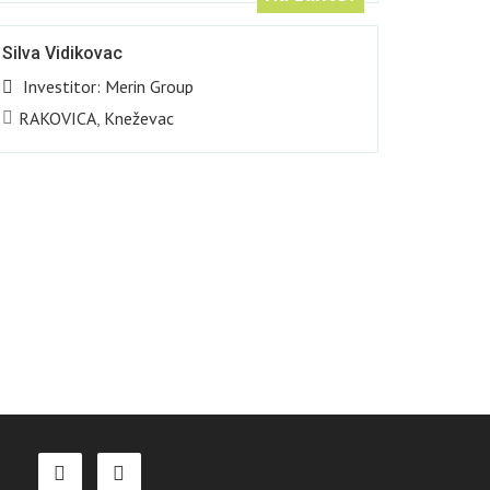
Silva Vidikovac
Investitor:
Merin Group
RAKOVICA
,
Kneževac