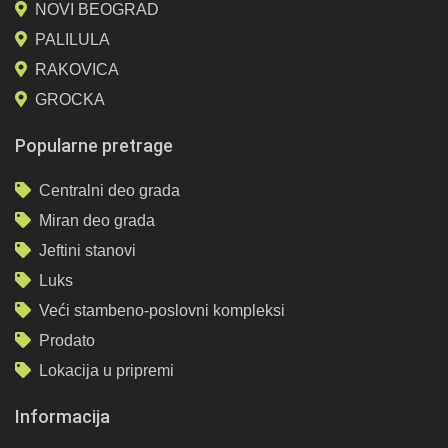
NOVI BEOGRAD
PALILULA
RAKOVICA
GROCKA
Popularne pretrage
Centralni deo grada
Miran deo grada
Jeftini stanovi
Luks
Veći stambeno-poslovni kompleksi
Prodato
Lokacija u pripremi
Informacija