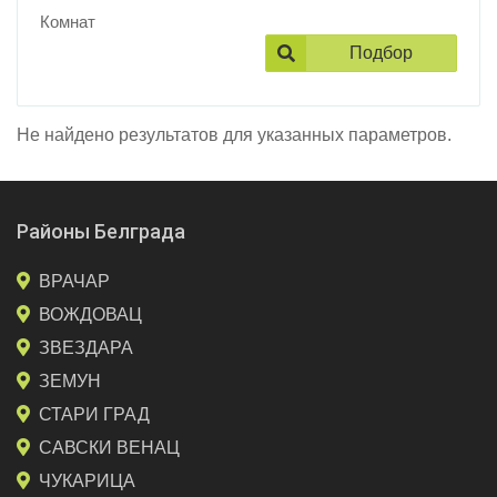
Комнат
Подбор
Не найдено результатов для указанных параметров.
Районы Белграда
ВРАЧАР
ВОЖДОВАЦ
ЗВЕЗДАРА
ЗЕМУН
СТАРИ ГРАД
САВСКИ ВЕНАЦ
ЧУКАРИЦА