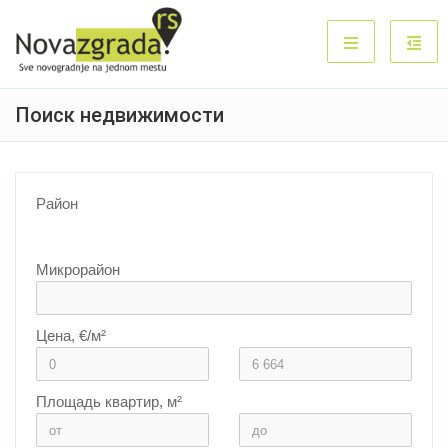
Поиск недвижимости
Район
Микрорайон
Цена, €/м²
Площадь квартир, м²