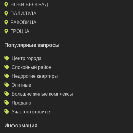
НОВИ БЕОГРАД
ПАЛИЛУЛА
РАКОВИЦА
ГРОЦКА
Популярные запросы
Центр города
Спокойный район
Недорогие квартиры
Элитные
Большие жилые комплексы
Продано
Участок готовится
Информация