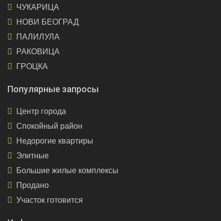
ЧУКАРИЦА
НОВИ БЕОГРАД
ПАЛИЛУЛА
РАКОВИЦА
ГРОЦКА
Популярные запросы
Центр города
Спокойный район
Недорогие квартиры
Элитные
Большие жилые комплексы
Продано
Участок готовится