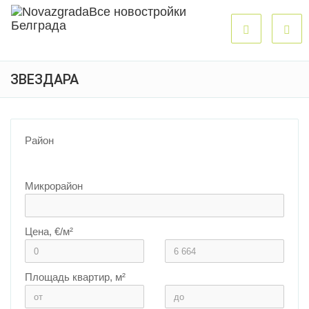
ЗВЕЗДАРА
Район
Микрорайон
Цена, €/м²
Площадь квартир, м²