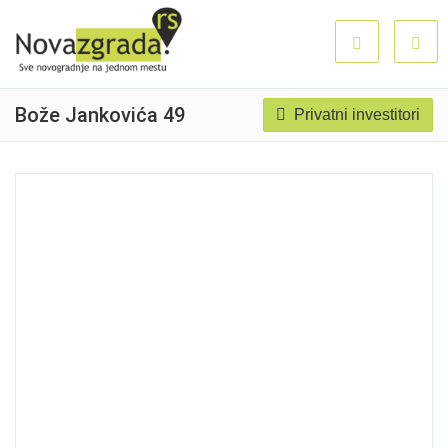
Bože Jankovića 49
Privatni investitori
Prodato