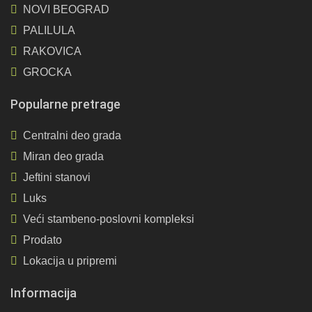
NOVI BEOGRAD
PALILULA
RAKOVICA
GROCKA
Popularne pretrage
Centralni deo grada
Miran deo grada
Jeftini stanovi
Luks
Veći stambeno-poslovni kompleksi
Prodato
Lokacija u pripremi
Informacija