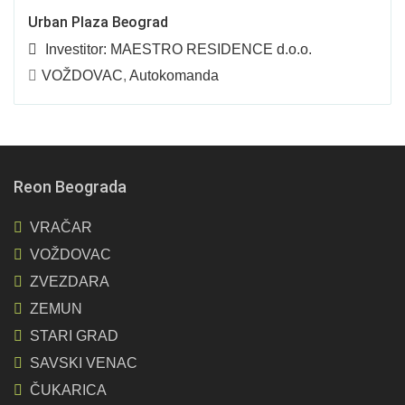
Urban Plaza Beograd
Investitor:
MAESTRO RESIDENCE d.o.o.
VOŽDOVAC
,
Autokomanda
Reon Beograda
VRAČAR
VOŽDOVAC
ZVEZDARA
ZEMUN
STARI GRAD
SAVSKI VENAC
ČUKARICA