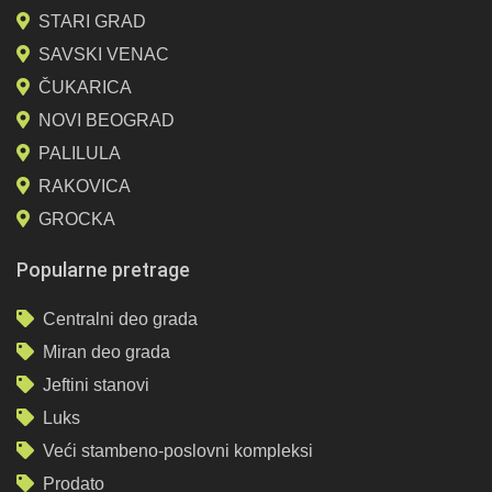
STARI GRAD
SAVSKI VENAC
ČUKARICA
NOVI BEOGRAD
PALILULA
RAKOVICA
GROCKA
Popularne pretrage
Centralni deo grada
Miran deo grada
Jeftini stanovi
Luks
Veći stambeno-poslovni kompleksi
Prodato