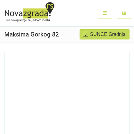
Maksima Gorkog 82
SUNCE Gradnja
Prodato