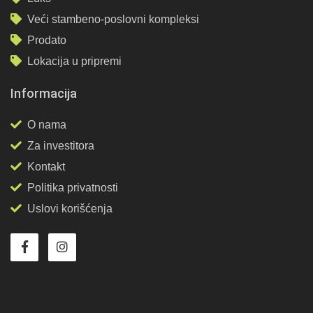
Veći stambeno-poslovni kompleksi
Prodato
Lokacija u pripremi
Informacija
O nama
Za investitora
Kontakt
Politika privatnosti
Uslovi korišćenja