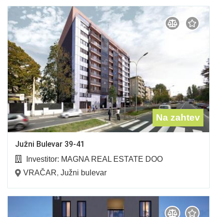
Na zahtev
Južni Bulevar 39-41
Investitor:
MAGNA REAL ESTATE DOO
VRAČAR
,
Južni bulevar