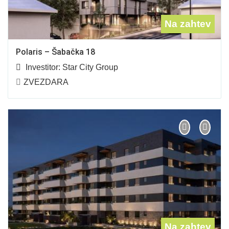
Na zahtev
Polaris – Šabačka 18
Investitor:
Star City Group
ZVEZDARA
Na zahtev