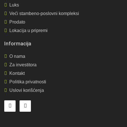
Luks
Veći stambeno-poslovni kompleksi
Prodato
Lokacija u pripremi
Informacija
O nama
Za investitora
Kontakt
Politika privatnosti
Uslovi korišćenja