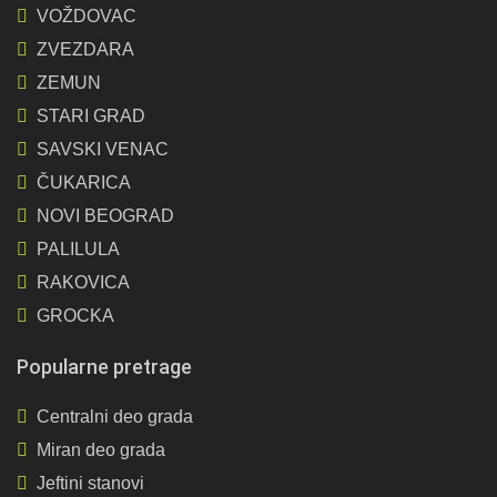
VOŽDOVAC
ZVEZDARA
ZEMUN
STARI GRAD
SAVSKI VENAC
ČUKARICA
NOVI BEOGRAD
PALILULA
RAKOVICA
GROCKA
Popularne pretrage
Centralni deo grada
Miran deo grada
Jeftini stanovi