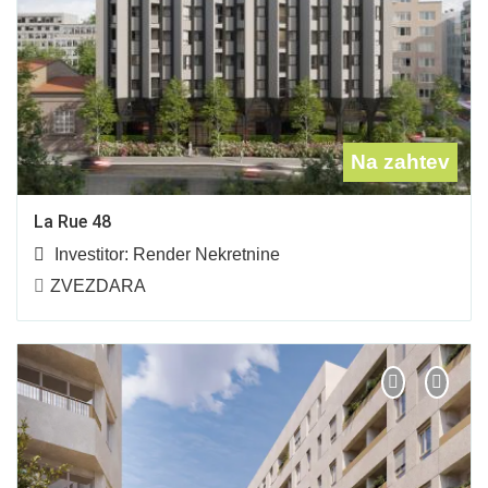
Na zahtev
La Rue 48
Investitor:
Render Nekretnine
ZVEZDARA