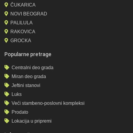
ČUKARICA
NOVI BEOGRAD
PALILULA
RAKOVICA
GROCKA
Popularne pretrage
Centralni deo grada
Miran deo grada
Jeftini stanovi
Luks
Veći stambeno-poslovni kompleksi
Prodato
Lokacija u pripremi