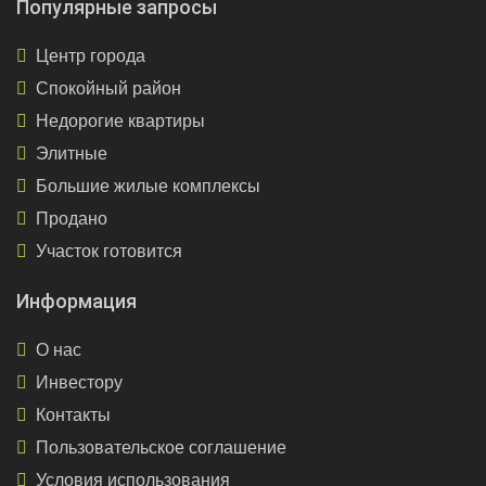
Популярные запросы
Центр города
Спокойный район
Недорогие квартиры
Элитные
Большие жилые комплексы
Продано
Участок готовится
Информация
О нас
Инвестору
Контакты
Пользовательское соглашение
Условия использования