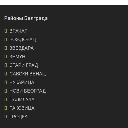
Районы Белграда
ВРАЧАР
ВОЖДОВАЦ
ЗВЕЗДАРА
ЗЕМУН
СТАРИ ГРАД
САВСКИ ВЕНАЦ
ЧУКАРИЦА
НОВИ БЕОГРАД
ПАЛИЛУЛА
РАКОВИЦА
ГРОЦКА