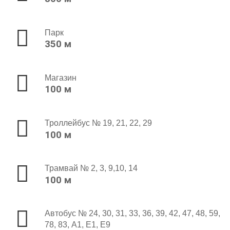
Парк
350 м
Магазин
100 м
Троллейбус № 19, 21, 22, 29
100 м
Трамвай № 2, 3, 9,10, 14
100 м
Автобус № 24, 30, 31, 33, 36, 39, 42, 47, 48, 59,
78, 83, A1, E1, E9