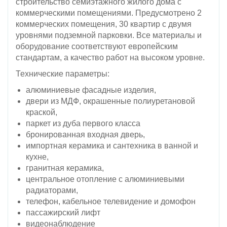
строительство семиэтажного жилого дома с
коммерческими помещениями. Предусмотрено 2
коммерческих помещения, 30 квартир с двумя
уровнями подземной парковки. Все материалы и
оборудование соответствуют европейским
стандартам, а качество работ на высоком уровне.
Технические параметры:
алюминиевые фасадные изделия,
двери из МДФ, окрашенные полиуретановой
краской,
паркет из дуба первого класса
бронированная входная дверь,
импортная керамика и сантехника в ванной и
кухне,
гранитная керамика,
центральное отопление с алюминиевыми
радиаторами,
телефон, кабельное телевидение и домофон
пассажирский лифт
видеонаблюдение