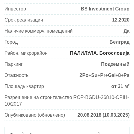
Инвестор
BS Investment Group
Срок реализации
12.2020
Наличие коммерч. помещений
Да
Город
Белград
Район, микрорайон
ПАЛИЛУЛА
,
Богословија
Паркинг
Подземный
Этажность
2Po+Su+Pr+Gal+8+Ps
Площадь квартир
от 31 м²
Разрешение на строительство ROP-BGDU-26810-CPIH-
10/2017
Опубликовано (обновлено)
20.08.2018 (10.03.2025)