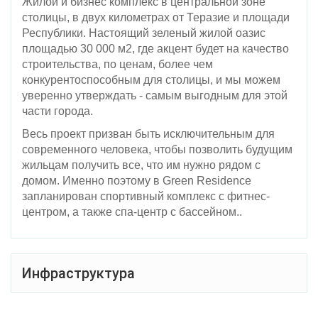
Жилой и бизнес комплекс в центральной зоне
столицы, в двух километрах от Теразие и площади
Республики. Настоящий зеленый жилой оазис
площадью 30 000 м2, где акцент будет на качество
строительства, по ценам, более чем
конкурентоспособным для столицы, и мы можем
уверенно утверждать - самым выгодным для этой
части города.
Весь проект призван быть исключительным для
современного человека, чтобы позволить будущим
жильцам получить все, что им нужно рядом с
домом. Именно поэтому в Green Residence
запланирован спортивный комплекс с фитнес-
центром, а также спа-центр с бассейном..
Инфраструктура