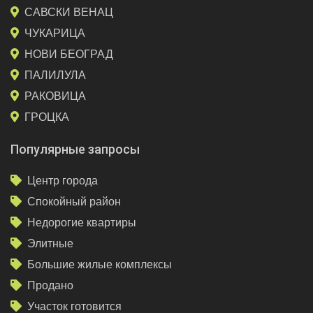
САВСКИ ВЕНАЦ
ЧУКАРИЦА
НОВИ БЕОГРАД
ПАЛИЛУЛА
РАКОВИЦА
ГРОЦКА
Популярные запросы
Центр города
Спокойный район
Недорогие квартиры
Элитные
Большие жилые комплексы
Продано
Участок готовится