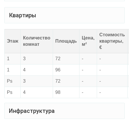
Квартиры
Стоимость
Количество
Цена,
Этаж
Площадь
квартиры,
комнат
м²
€
1
3
72
-
-
1
4
96
-
-
Ps
3
72
-
-
Ps
4
98
-
-
Инфраструктура