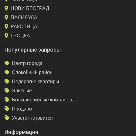
НОВИ БЕОГРАД
ПАЛИЛУЛА
РАКОВИЦА
ГРОЦКА
Популярные запросы
Центр города
Спокойный район
Недорогие квартиры
Элитные
Большие жилые комплексы
Продано
Участок готовится
Информация