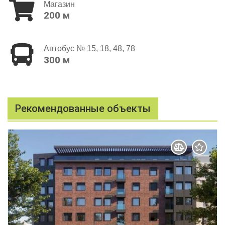
Магазин
200 м
Автобус № 15, 18, 48, 78
300 м
Рекомендованные объекты