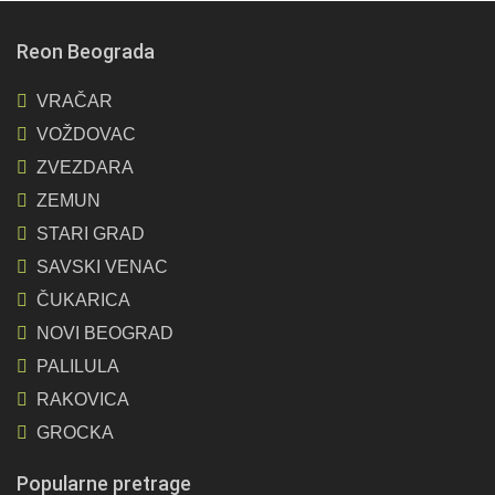
Reon Beograda
VRAČAR
VOŽDOVAC
ZVEZDARA
ZEMUN
STARI GRAD
SAVSKI VENAC
ČUKARICA
NOVI BEOGRAD
PALILULA
RAKOVICA
GROCKA
Popularne pretrage