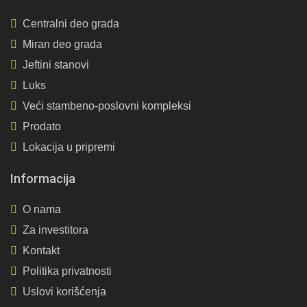
Centralni deo grada
Miran deo grada
Jeftini stanovi
Luks
Veći stambeno-poslovni kompleksi
Prodato
Lokacija u pripremi
Informacija
O nama
Za investitora
Kontakt
Politika privatnosti
Uslovi korišćenja