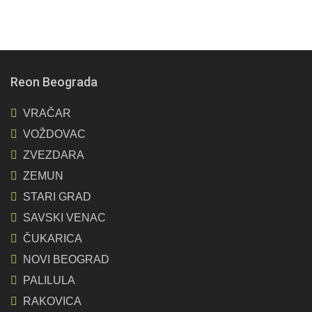
Reon Beograda
VRAČAR
VOŽDOVAC
ZVEZDARA
ZEMUN
STARI GRAD
SAVSKI VENAC
ČUKARICA
NOVI BEOGRAD
PALILULA
RAKOVICA