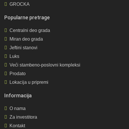
GROCKA
Popularne pretrage
Centralni deo grada
Miran deo grada
Jeftini stanovi
Luks
Veći stambeno-poslovni kompleksi
Prodato
Lokacija u pripremi
Informacija
O nama
Za investitora
Kontakt