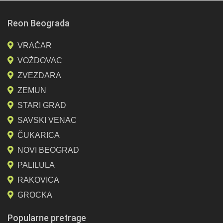
Reon Beograda
VRAČAR
VOŽDOVAC
ZVEZDARA
ZEMUN
STARI GRAD
SAVSKI VENAC
ČUKARICA
NOVI BEOGRAD
PALILULA
RAKOVICA
GROCKA
Popularne pretrage