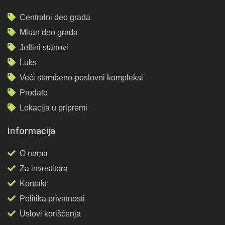
Centralni deo grada
Miran deo grada
Jeftini stanovi
Luks
Veći stambeno-poslovni kompleksi
Prodato
Lokacija u pripremi
Informacija
O nama
Za investitora
Kontakt
Politika privatnosti
Uslovi korišćenja