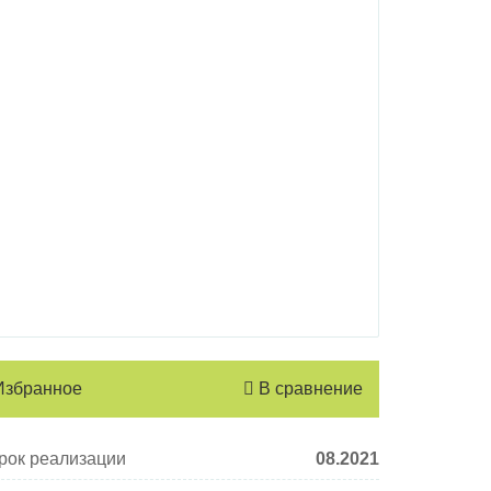
Избранное
В сравнение
рок реализации
08.2021