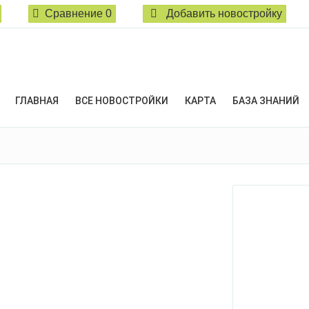
Сравнение
0
Добавить новостройку
ГЛАВНАЯ
ВСЕ НОВОСТРОЙКИ
КАРТА
БАЗА ЗНАНИЙ