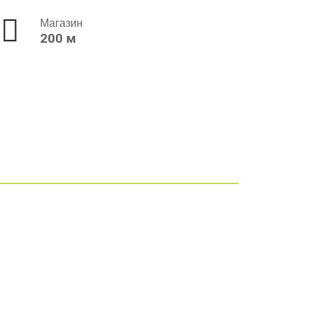
Магазин
200 м