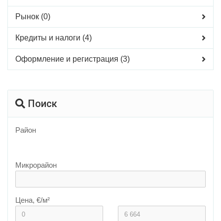
Рынок (0)
Кредиты и налоги (4)
Оформление и регистрация (3)
Поиск
Район
Микрорайон
Цена, €/м²