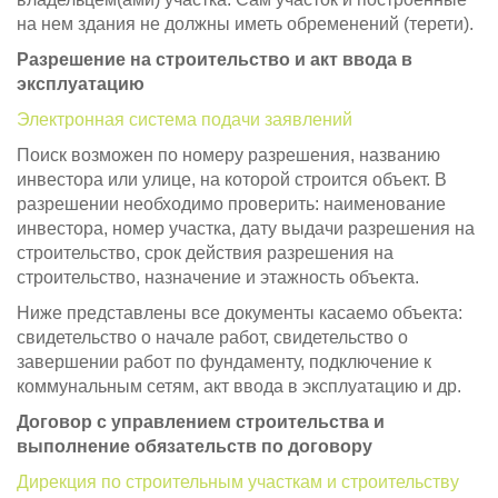
на нем здания не должны иметь обременений (терети).
Разрешение на строительство и акт ввода в
эксплуатацию
Электронная система подачи заявлений
Поиск возможен по номеру разрешения, названию
инвестора или улице, на которой строится объект. В
разрешении необходимо проверить: наименование
инвестора, номер участка, дату выдачи разрешения на
строительство, срок действия разрешения на
строительство, назначение и этажность объекта.
Ниже представлены все документы касаемо объекта:
свидетельство о начале работ, свидетельство о
завершении работ по фундаменту, подключение к
коммунальным сетям, акт ввода в эксплуатацию и др.
Договор с управлением строительства и
выполнение обязательств по договору
Дирекция по строительным участкам и строительству