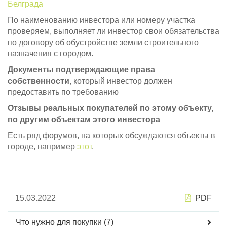
Белграда
По наименованию инвестора или номеру участка
проверяем, выполняет ли инвестор свои обязательства
по договору об обустройстве земли строительного
назначения с городом.
Документы подтверждающие права
собственности
, который инвестор должен
предоставить по требованию
Отзывы реальных покупателей по этому объекту,
по другим объектам этого инвестора
Есть ряд форумов, на которых обсуждаются объекты в
городе, например
этот
.
15.03.2022
PDF
Что нужно для покупки (7)