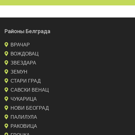
Районы Белграда
ВРАЧАР
ВОЖДОВАЦ
ЗВЕЗДАРА
ЗЕМУН
СТАРИ ГРАД
САВСКИ ВЕНАЦ
ЧУКАРИЦА
НОВИ БЕОГРАД
ПАЛИЛУЛА
РАКОВИЦА