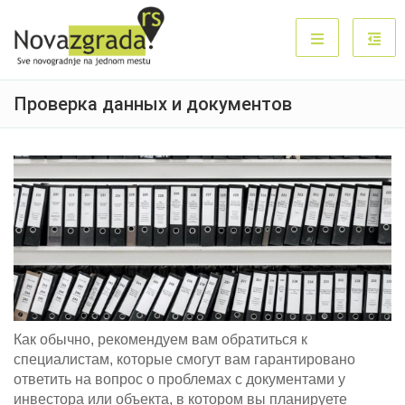
Проверка данных и документов
Как обычно, рекомендуем вам обратиться к
специалистам, которые смогут вам гарантировано
ответить на вопрос о проблемах с документами у
инвестора или объекта, в котором вы планируете