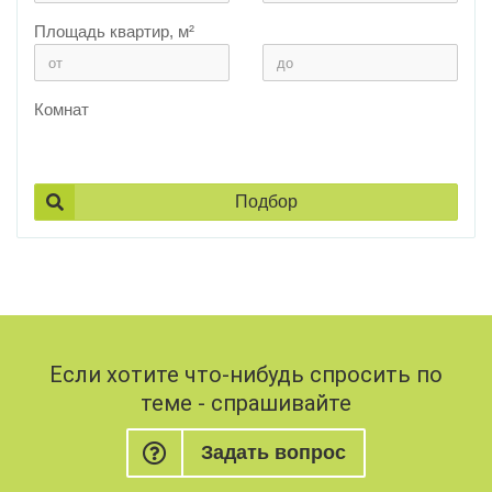
Площадь квартир, м²
Комнат
Подбор
Если хотите что-нибудь спросить по
теме - спрашивайте
Задать вопрос