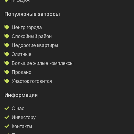
ГРОЦКА
Популярные запросы
Центр города
Спокойный район
Недорогие квартиры
Элитные
Большие жилые комплексы
Продано
Участок готовится
Информация
О нас
Инвестору
Контакты