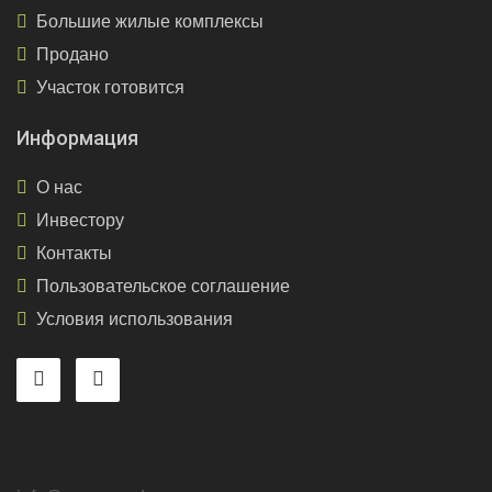
Большие жилые комплексы
Продано
Участок готовится
Информация
О нас
Инвестору
Контакты
Пользовательское соглашение
Условия использования