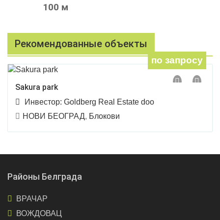
100 м
Рекомендованные объекты
по запросу
Sakura park
Инвестор:
Goldberg Real Estate doo
НОВИ БЕОГРАД
,
Блокови
Районы Белграда
ВРАЧАР
ВОЖДОВАЦ