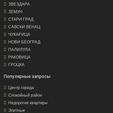
ЗВЕЗДАРА
ЗЕМУН
СТАРИ ГРАД
САВСКИ ВЕНАЦ
ЧУКАРИЦА
НОВИ БЕОГРАД
ПАЛИЛУЛА
РАКОВИЦА
ГРОЦКА
Популярные запросы
Центр города
Спокойный район
Недорогие квартиры
Элитные